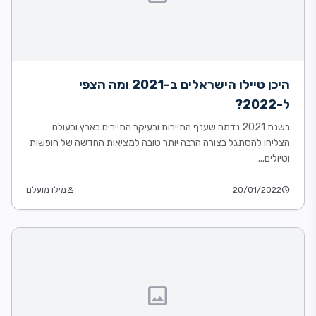
היכן טיילו הישראלים ב-2021 ומה הצפי
ל-2022?
בשנת 2021 נדמה שענף התיירות ובעיקר התיירים בארץ ובעולם
הצליחו להסתגל בצורה הרבה יותר טובה למציאות החדשה של חופשות
וטיולים...
schedule
20/01/2022
person
מילן מועלם
image