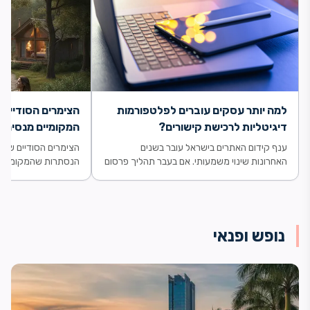
למה יותר עסקים עוברים לפלטפורמות
הצימרים הסודיים 
דיגיטליות לרכישת קישורים?
המקומיים מנסים 
ענף קידום האתרים בישראל עובר בשנים
הצימרים הסודיים של ר
האחרונות שינוי משמעותי. אם בעבר תהליך פרסום
הנסתרות שהמקומיים 
כתבות ובניית...
עם נופיה הפראיים,...
נופש ופנאי