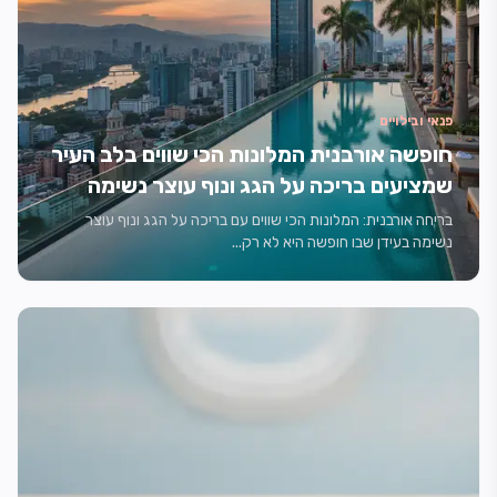
פנאי ובילויים
חופשה אורבנית המלונות הכי שווים בלב העיר
שמציעים בריכה על הגג ונוף עוצר נשימה
בריחה אורבנית: המלונות הכי שווים עם בריכה על הגג ונוף עוצר
נשימה בעידן שבו חופשה היא לא רק...