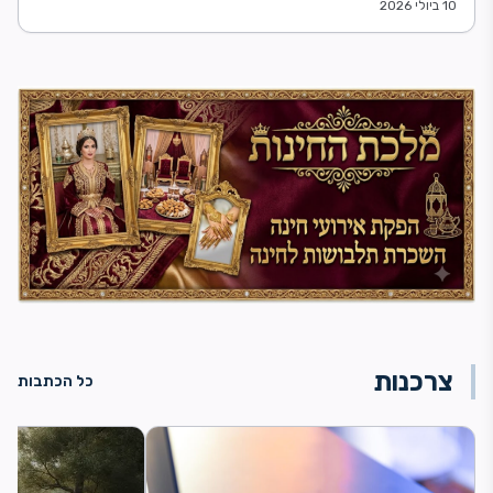
10 ביולי 2026
צרכנות
כל הכתבות