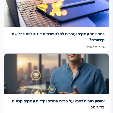
למה יותר עסקים עוברים לפלטפורמות דיגיטליות לרכישת
קישורים?
14 ביולי 2026
יהושע טוביה כהנא על בניית אתרים וקידום עסקים קטנים
בדיגיטל