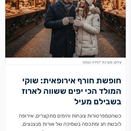
צילום: מערכת "הזירה בצפון"
חופשת חורף אירופאית: שוקי
המולד הכי יפים ששווה לארוז
בשבילם מעיל
כשהטמפרטורות צונחות והימים מתקצרים, אירופה
לובשת חג ומתכסה בשמיכה של אורות מנצנצים,