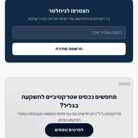
הצטרפו לניוזלטר
כל העדכונים והחדשות של הצפון ישירות למייל שלכם
הרשמה מהירה
ממומן
מחפשים נכסים אטרקטיביים להשקעה
בגליל?
פרויקטים נדל"ניים חדשים עם נוף פתוח ותשואה מובטחת באזורי
הביקוש בצפון.
לפרטים נוספים