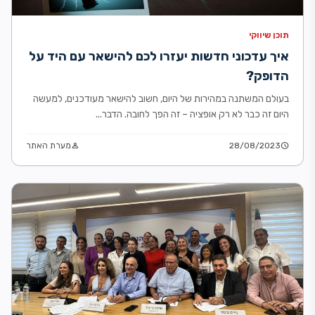
תוכן שיווקי
איך עדכוני חדשות יעזרו לכם להישאר עם היד על
הדופק?
בעולם המשתנה במהירות של היום, חשוב להישאר מעודכנים, למעשה
היום זה כבר לא רק אופציה – זה הפך לחובה. הדבר...
schedule
28/08/2023
person
מערת האתר