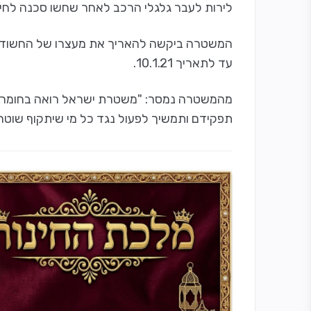
לירות לעבר גלגלי הרכב לאחר שחשו סכנה לחיי
המשטרה ביקשה להאריך את מעצרו של החשוד 
עד לתאריך 10.1.21.
מהמשטרה נמסר: "משטרת ישראל רואה בחומרה 
תפקידם ותמשיך לפעול נגד כל מי שיתקוף שוטרים