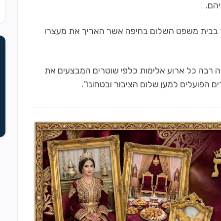
הם.
בבית משפט השלום בחיפה אשר האריך את מעצרו
רבה כל ארוע אלימות כלפי שוטרים המבצעים את
 הפועלים למען שלום הציבור ובטחונו".