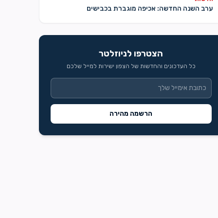
ערב השנה החדשה: אכיפה מוגברת בכבישים
הצטרפו לניוזלטר
כל העדכונים והחדשות של הצפון ישירות למייל שלכם
הרשמה מהירה