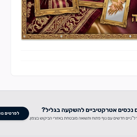
נכסים אטרקטיביים להשקעה בגליל?
לפרטים נו
ל"ניים חדשים עם נוף פתוח ותשואה מובטחת באזורי הביקוש בצפון.