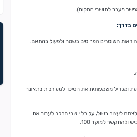
 בדרך:
ראות השוטרים הפרוסים בשטח ולפעול בהתאם.
.
דעת ומגדיל משמעותית את הסיכוי למעורבות בתאונה
צתם לעצור בשול, על כל יושבי הרכב לעבור את
ולהתקשר למוקד 100.