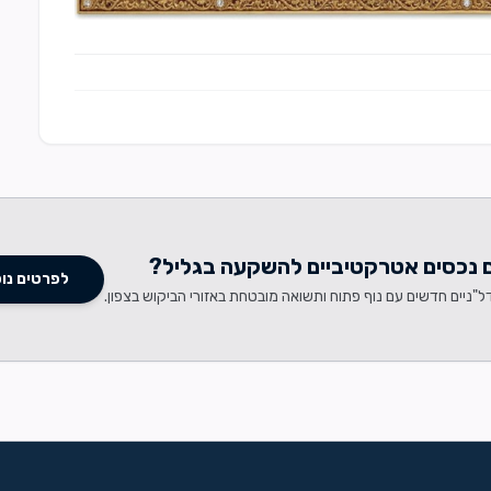
נכסים אטרקטיביים להשקעה בגליל?
לפרטים נו
ל"ניים חדשים עם נוף פתוח ותשואה מובטחת באזורי הביקוש בצפון.