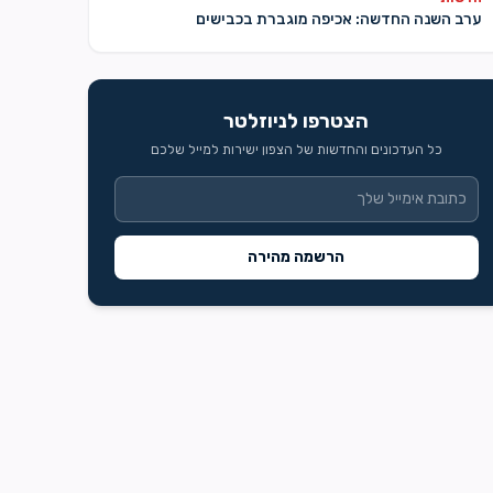
ערב השנה החדשה: אכיפה מוגברת בכבישים
הצטרפו לניוזלטר
כל העדכונים והחדשות של הצפון ישירות למייל שלכם
הרשמה מהירה