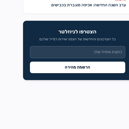
ערב השנה החדשה: אכיפה מוגברת בכבישים
הצטרפו לניוזלטר
כל העדכונים והחדשות של הצפון ישירות למייל שלכם
הרשמה מהירה