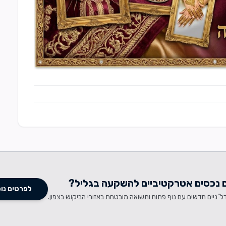
נכסים אטרקטיביים להשקעה בגליל?
לפרטים נו
ל"ניים חדשים עם נוף פתוח ותשואה מובטחת באזורי הביקוש בצפון.