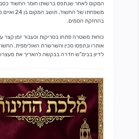
המקום לאחר שנתפס ברשותו חומר החשוד כסם 
משפחתו של 
בהחזקת הסמים.
כוחות משטרה פתחו בסריקות וכעבור זמן קצר עצ
אותרו ונתפסו סכין והשרשרת האולימפית. החשוד
לדיון בבימ"ש חדרה בבקשה להאריך את מעצרו.